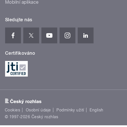
Mobilní aplikace
Sledujte nás
Certifikováno
Cookies
Osobní údaje
Podmínky užití
English
© 1997-2026 Český rozhlas