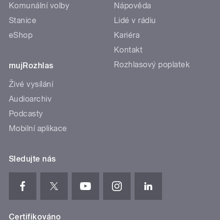
Komunální volby
Nápověda
Stanice
Lidé v rádiu
eShop
Kariéra
Kontakt
Rozhlasový poplatek
mujRozhlas
Živé vysílání
Audioarchiv
Podcasty
Mobilní aplikace
Sledujte nás
Certifikováno