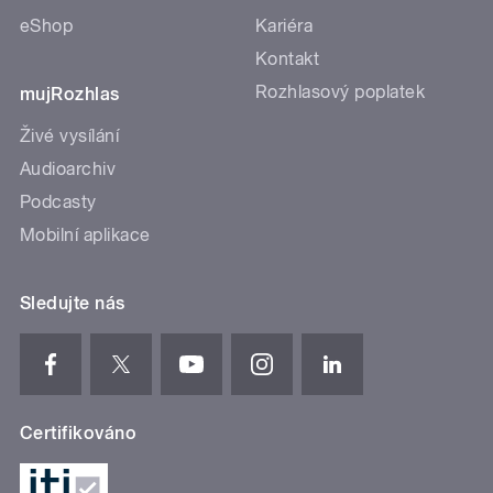
eShop
Kariéra
Kontakt
Rozhlasový poplatek
mujRozhlas
Živé vysílání
Audioarchiv
Podcasty
Mobilní aplikace
Sledujte nás
Certifikováno