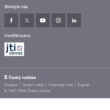
Sledujte nás
Certifikováno
Cookies
Osobní údaje
Podmínky užití
English
© 1997-2026 Český rozhlas