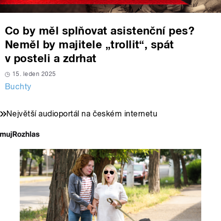
Co by měl splňovat asistenční pes?
Neměl by majitele „trollit“, spát
v posteli a zdrhat
15. leden 2025
Buchty
Největší audioportál na českém internetu