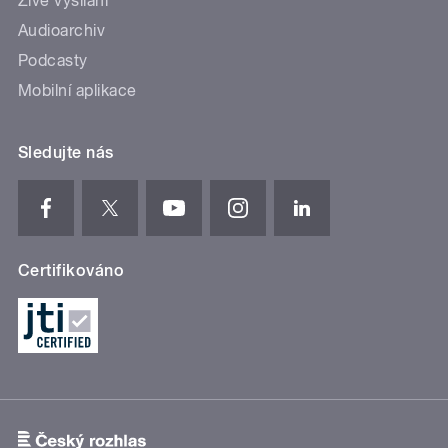
Živé vysílání
Audioarchiv
Podcasty
Mobilní aplikace
Sledujte nás
Certifikováno