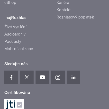
eShop
Kariéra
Kontakt
Rozhlasový poplatek
mujRozhlas
Živé vysílání
Audioarchiv
Podcasty
Mobilní aplikace
Sledujte nás
Certifikováno