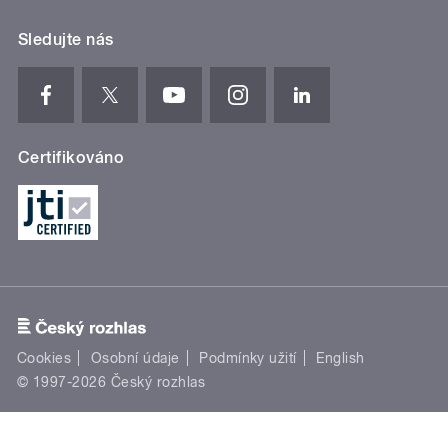
Sledujte nás
Certifikováno
Cookies
Osobní údaje
Podmínky užití
English
© 1997-2026 Český rozhlas