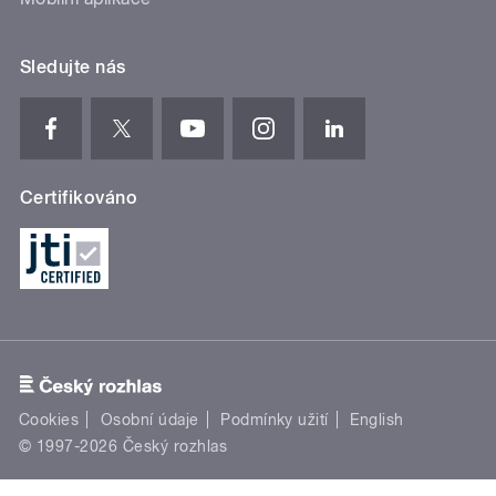
Sledujte nás
Certifikováno
Cookies
Osobní údaje
Podmínky užití
English
© 1997-2026 Český rozhlas