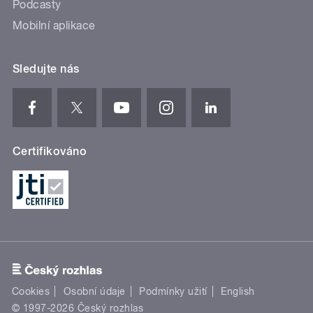
Podcasty
Mobilní aplikace
Sledujte nás
Certifikováno
Cookies
Osobní údaje
Podmínky užití
English
© 1997-2026 Český rozhlas