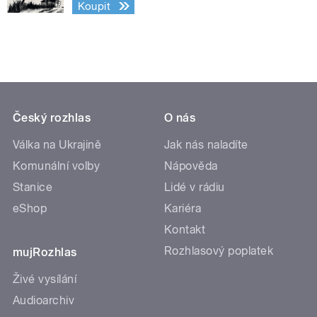
Koupit
Český rozhlas
O nás
Válka na Ukrajině
Jak nás naladíte
Komunální volby
Nápověda
Stanice
Lidé v rádiu
eShop
Kariéra
Kontakt
Rozhlasový poplatek
mujRozhlas
Živé vysílání
Audioarchiv