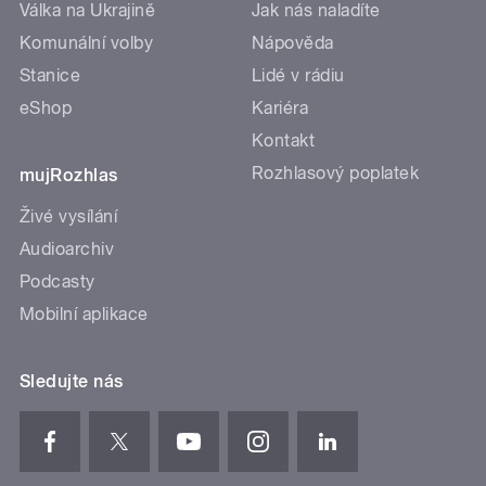
Válka na Ukrajině
Jak nás naladíte
Komunální volby
Nápověda
Stanice
Lidé v rádiu
eShop
Kariéra
Kontakt
Rozhlasový poplatek
mujRozhlas
Živé vysílání
Audioarchiv
Podcasty
Mobilní aplikace
Sledujte nás