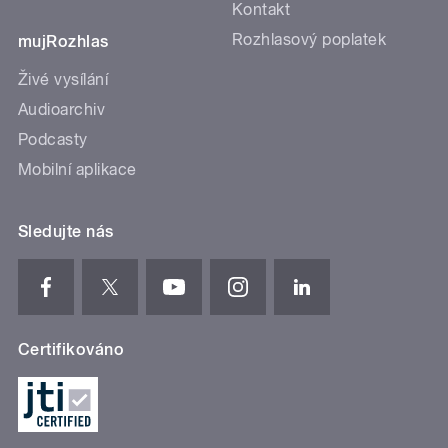
Kontakt
Rozhlasový poplatek
mujRozhlas
Živé vysílání
Audioarchiv
Podcasty
Mobilní aplikace
Sledujte nás
Certifikováno