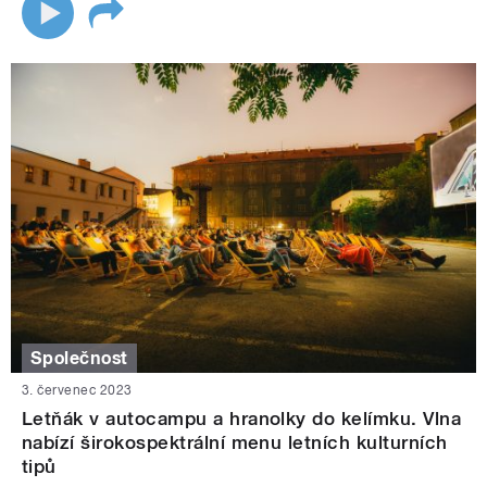
Společnost
3. červenec 2023
Letňák v autocampu a hranolky do kelímku. Vlna
nabízí širokospektrální menu letních kulturních
tipů