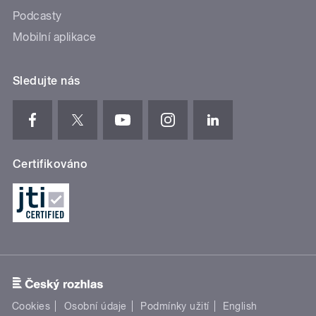
Podcasty
Mobilní aplikace
Sledujte nás
Certifikováno
Cookies
Osobní údaje
Podmínky užití
English