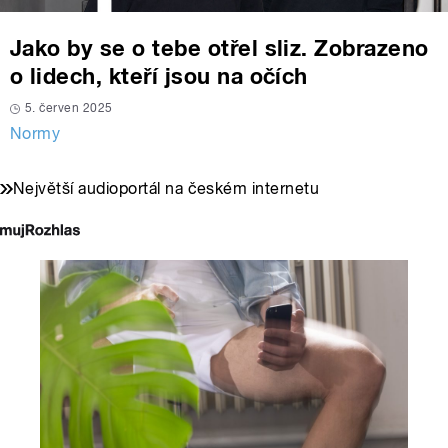
Jako by se o tebe otřel sliz. Zobrazeno
o lidech, kteří jsou na očích
5. červen 2025
Normy
Největší audioportál na českém internetu