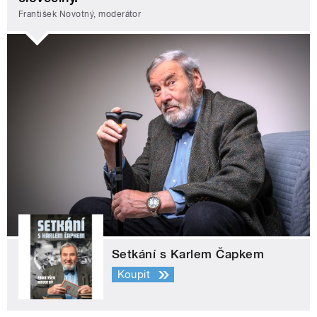
František Novotný, moderátor
Setkání s Karlem Čapkem
Koupit