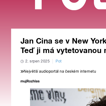
Jan Cina se v New York
Teď ji má vytetovanou 
2. srpen 2025
Pot
Největší audioportál na českém internetu