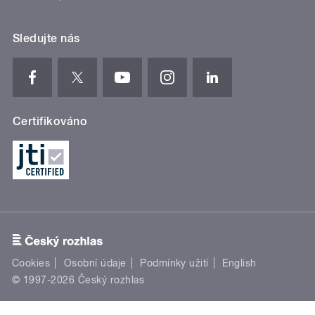
Sledujte nás
Certifikováno
Cookies
Osobní údaje
Podmínky užití
English
© 1997-2026 Český rozhlas