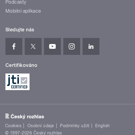
Podcasty
Mobilní aplikace
Sledujte nás
Certifikováno
Cookies
Osobní údaje
Podmínky užití
English
© 1997-2026 Český rozhlas