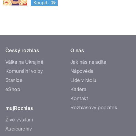
Koupit
Český rozhlas
O nás
Válka na Ukrajině
Jak nás naladíte
Komunální volby
Nápověda
Stanice
Lidé v rádiu
eShop
Kariéra
Kontakt
Rozhlasový poplatek
mujRozhlas
Živé vysílání
Audioarchiv