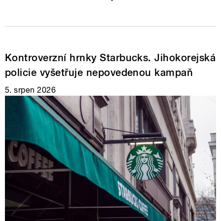
Kontroverzní hrnky Starbucks. Jihokorejská
policie vyšetřuje nepovedenou kampaň
5. srpen 2026