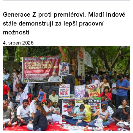
Generace Z proti premiérovi. Mladí Indové
stále demonstrují za lepší pracovní
možnosti
4. srpen 2026