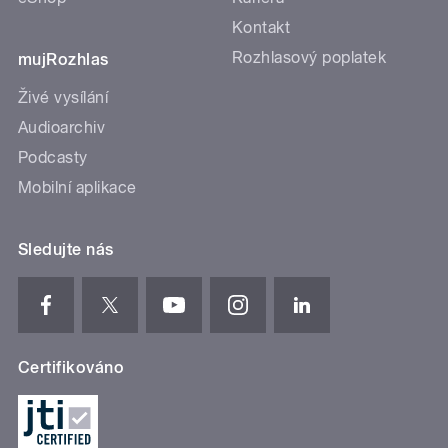
Kontakt
Rozhlasový poplatek
mujRozhlas
Živé vysílání
Audioarchiv
Podcasty
Mobilní aplikace
Sledujte nás
Certifikováno