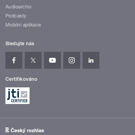
Audioarchiv
Podcasty
Mobilní aplikace
Sledujte nás
Certifikováno