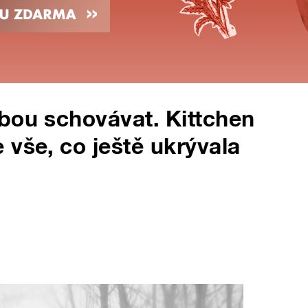
bou schovávat. Kittchen
 vše, co ještě ukrývala