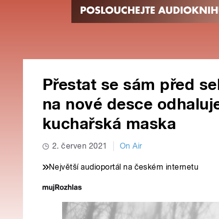
Přestat se sám před se
na nové desce odhaluje
kuchařská maska
2. červen 2021
On Air
Největší audioportál na českém internetu