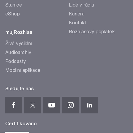
Stanice
Lidé v rádiu
eShop
Kariéra
Kontakt
Rozhlasový poplatek
mujRozhlas
Živé vysílání
Audioarchiv
Podcasty
Mobilní aplikace
Sledujte nás
Certifikováno