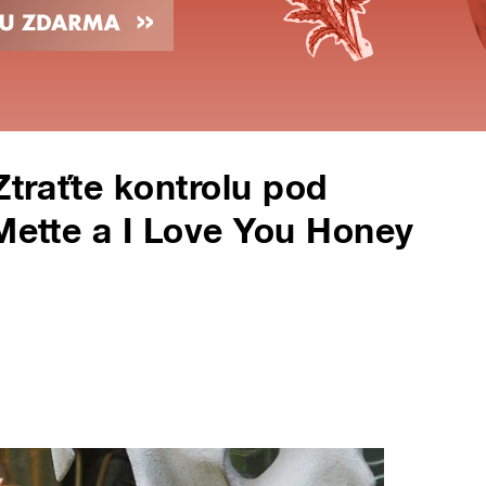
Ztraťte kontrolu pod
 Mette a I Love You Honey