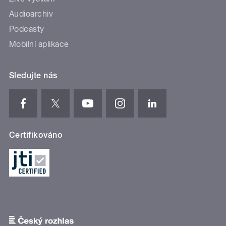
Audioarchiv
Podcasty
Mobilní aplikace
Sledujte nás
Certifikováno