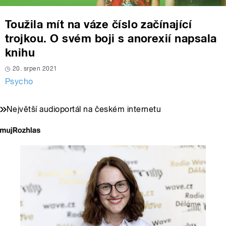
Toužila mít na váze číslo začínající
trojkou. O svém boji s anorexií napsala
knihu
20. srpen 2021
Psycho
Největší audioportál na českém internetu