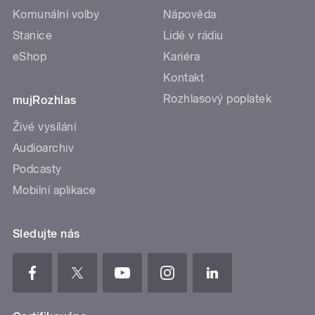
Komunální volby
Nápověda
Stanice
Lidé v rádiu
eShop
Kariéra
Kontakt
Rozhlasový poplatek
mujRozhlas
Živé vysílání
Audioarchiv
Podcasty
Mobilní aplikace
Sledujte nás