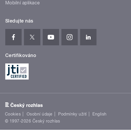
Mobilní aplikace
Sledujte nás
Certifikováno
Cookies
Osobní údaje
Podmínky užití
English
© 1997-2026 Český rozhlas