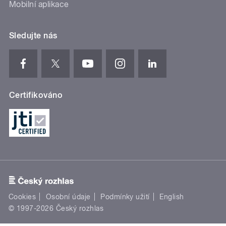
Mobilní aplikace
Sledujte nás
Certifikováno
Cookies
Osobní údaje
Podmínky užití
English
© 1997-2026 Český rozhlas