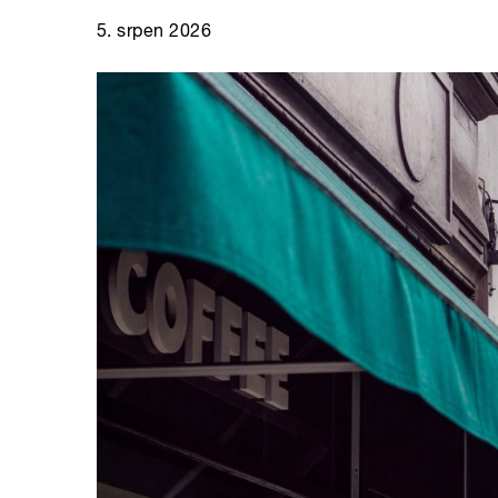
5. srpen 2026