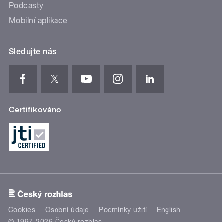
Podcasty
Mobilní aplikace
Sledujte nás
Certifikováno
Cookies
Osobní údaje
Podmínky užití
English
© 1997-2026 Český rozhlas