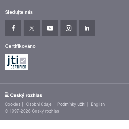
Sledujte nás
Certifikováno
Cookies
Osobní údaje
Podmínky užití
English
© 1997-2026 Český rozhlas