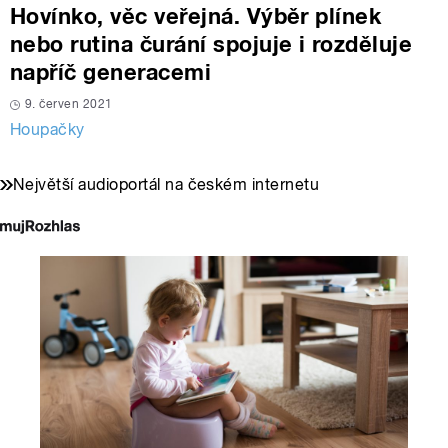
Hovínko, věc veřejná. Výběr plínek
nebo rutina čurání spojuje i rozděluje
napříč generacemi
9. červen 2021
Houpačky
Největší audioportál na českém internetu