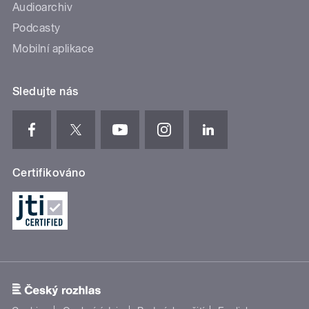
Audioarchiv
Podcasty
Mobilní aplikace
Sledujte nás
Certifikováno