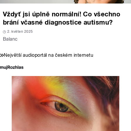
Vždyť jsi úplně normální! Co všechno
brání včasné diagnostice autismu?
2. květen 2025
Balanc
Největší audioportál na českém internetu