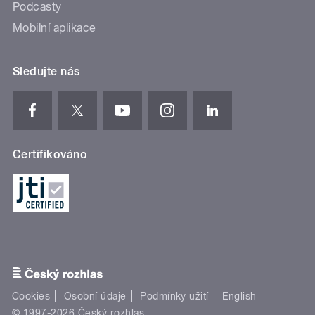
Podcasty
Mobilní aplikace
Sledujte nás
Certifikováno
Cookies
Osobní údaje
Podmínky užití
English
© 1997-2026 Český rozhlas