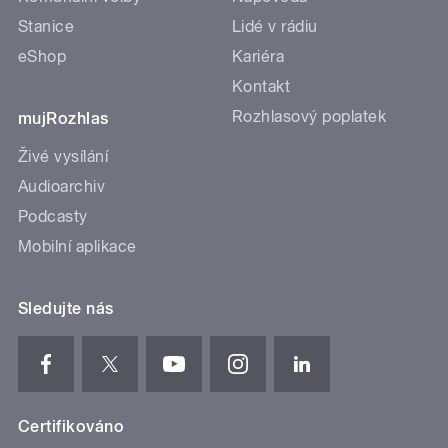
Stanice
Lidé v rádiu
eShop
Kariéra
Kontakt
Rozhlasový poplatek
mujRozhlas
Živé vysílání
Audioarchiv
Podcasty
Mobilní aplikace
Sledujte nás
Certifikováno