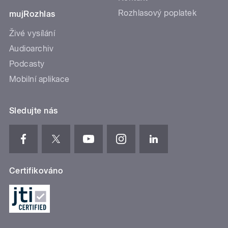
Rozhlasový poplatek
mujRozhlas
Živé vysílání
Audioarchiv
Podcasty
Mobilní aplikace
Sledujte nás
Certifikováno