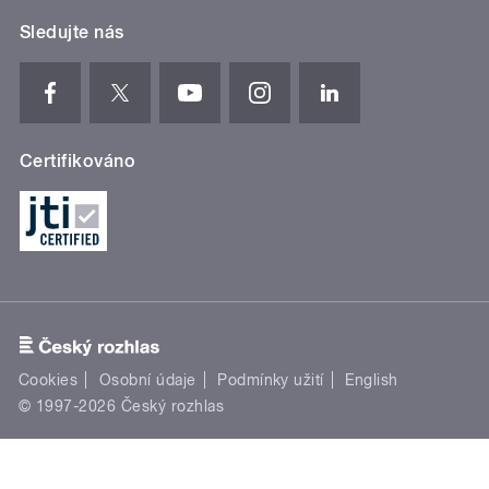
Sledujte nás
Certifikováno
Cookies
Osobní údaje
Podmínky užití
English
© 1997-2026 Český rozhlas