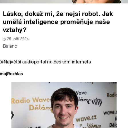
Lásko, dokaž mi, že nejsi robot. Jak
umělá inteligence proměňuje naše
vztahy?
25. září 2024
Balanc
Největší audioportál na českém internetu