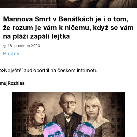
Mannova Smrt v Benátkách je i o tom,
že rozum je vám k ničemu, když se vám
na pláži zapálí lejtka
18. prosinec 2023
Buchty
Největší audioportál na českém internetu