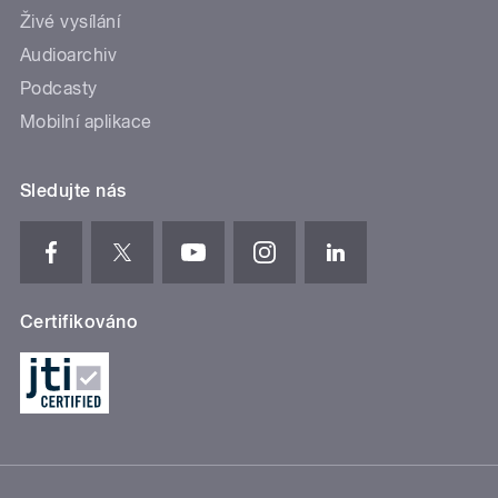
Živé vysílání
Audioarchiv
Podcasty
Mobilní aplikace
Sledujte nás
Certifikováno