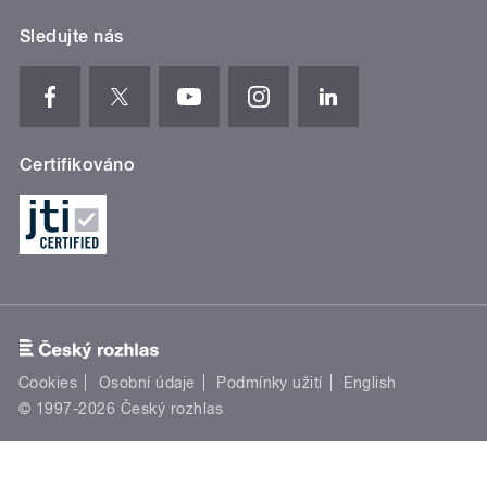
Sledujte nás
Certifikováno
Cookies
Osobní údaje
Podmínky užití
English
© 1997-2026 Český rozhlas