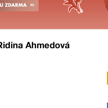
Ridina Ahmedová