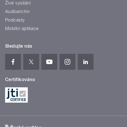
Živé vysílání
Audioarchiv
Podcasty
Mobilní aplikace
Sledujte nás
Certifikováno