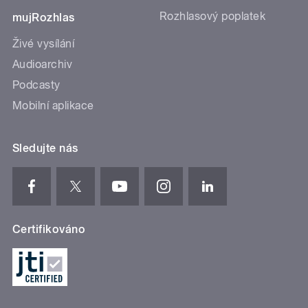
Rozhlasový poplatek
mujRozhlas
Živé vysílání
Audioarchiv
Podcasty
Mobilní aplikace
Sledujte nás
Certifikováno