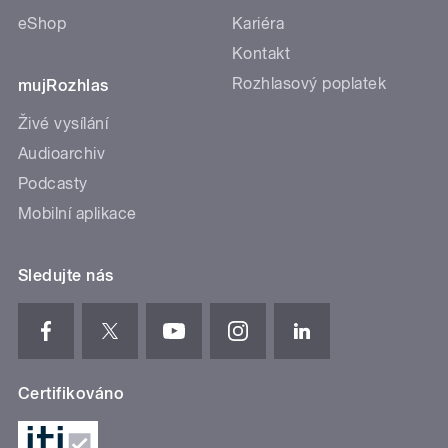
eShop
Kariéra
Kontakt
Rozhlasový poplatek
mujRozhlas
Živé vysílání
Audioarchiv
Podcasty
Mobilní aplikace
Sledujte nás
Certifikováno