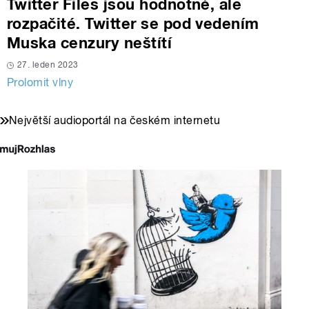
Twitter Files jsou hodnotné, ale
rozpačité. Twitter se pod vedením
Muska cenzury neštítí
27. leden 2023
Prolomit vlny
Největší audioportál na českém internetu