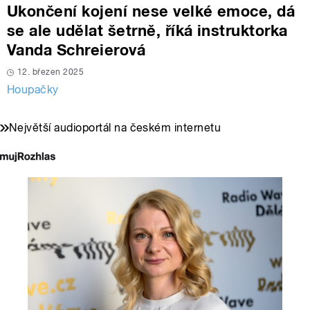
Ukončení kojení nese velké emoce, dá
se ale udělat šetrně, říká instruktorka
Vanda Schreierová
12. březen 2025
Houpačky
Největší audioportál na českém internetu