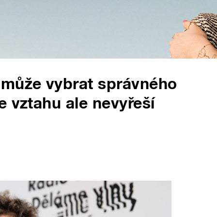
 může vybrat správného
e vztahu ale nevyřeší