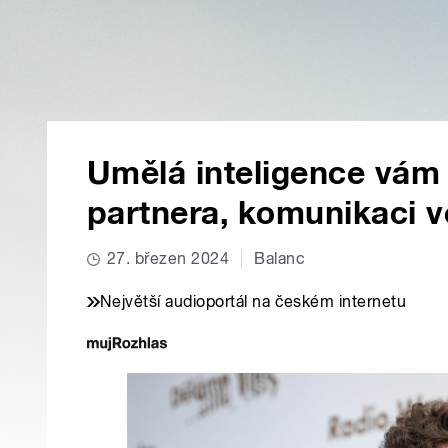
Umělá inteligence vám
partnera, komunikaci v
27. březen 2024
Balanc
Největší audioportál na českém internetu