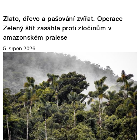
Zlato, dřevo a pašování zvířat. Operace
Zelený štít zasáhla proti zločinům v
amazonském pralese
5. srpen 2026