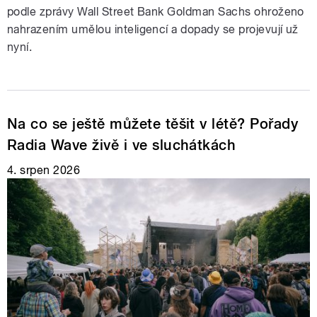
podle zprávy Wall Street Bank Goldman Sachs ohroženo
nahrazením umělou inteligencí a dopady se projevují už
nyní.
Na co se ještě můžete těšit v létě? Pořady
Radia Wave živě i ve sluchátkách
4. srpen 2026