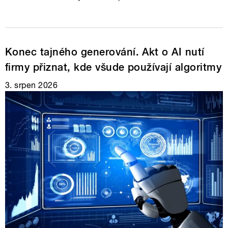
Konec tajného generování. Akt o AI nutí
firmy přiznat, kde všude používají algoritmy
3. srpen 2026