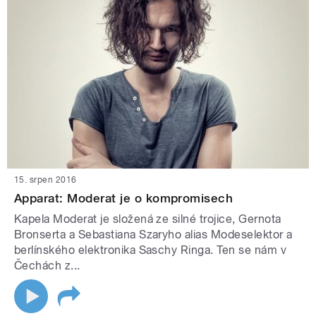
15. srpen 2016
Apparat: Moderat je o kompromisech
Kapela Moderat je složená ze silné trojice, Gernota
Bronserta a Sebastiana Szaryho alias Modeselektor a
berlínského elektronika Saschy Ringa. Ten se nám v
Čechách z...