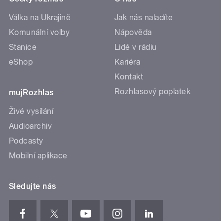
Válka na Ukrajině
Jak nás naladíte
Komunální volby
Nápověda
Stanice
Lidé v rádiu
eShop
Kariéra
Kontakt
Rozhlasový poplatek
mujRozhlas
Živé vysílání
Audioarchiv
Podcasty
Mobilní aplikace
Sledujte nás