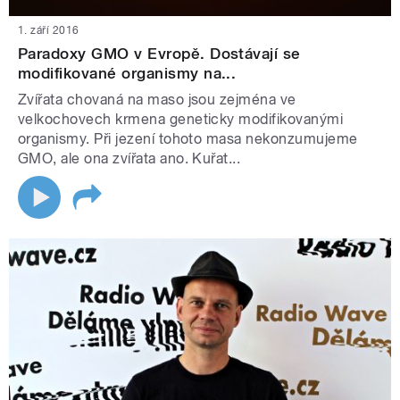
1. září 2016
Paradoxy GMO v Evropě. Dostávají se
modifikované organismy na...
Zvířata chovaná na maso jsou zejména ve
velkochovech krmena geneticky modifikovanými
organismy. Při jezení tohoto masa nekonzumujeme
GMO, ale ona zvířata ano. Kuřat...