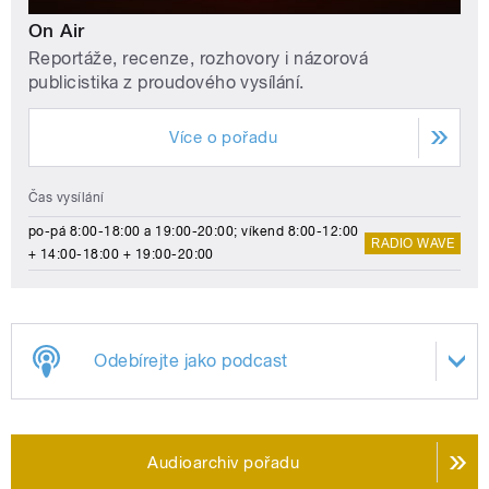
On Air
Reportáže, recenze, rozhovory i názorová
publicistika z proudového vysílání.
Více o pořadu
Čas vysílání
po-pá 8:00-18:00 a 19:00-20:00; víkend 8:00-12:00
RADIO WAVE
+ 14:00-18:00 + 19:00-20:00
Odebírejte jako podcast
Audioarchiv pořadu