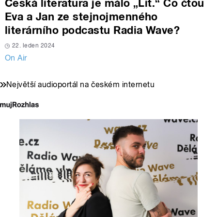
Česká literatura je málo „Lit.“ Co čtou
Eva a Jan ze stejnojmenného
literárního podcastu Radia Wave?
22. leden 2024
On Air
Největší audioportál na českém internetu