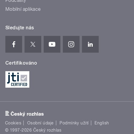
Podcasty
Mobilní aplikace
Sledujte nás
Certifikováno
Cookies
Osobní údaje
Podmínky užití
English
© 1997-2026 Český rozhlas