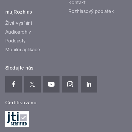
Kontakt
Rozhlasový poplatek
mujRozhlas
Živé vysílání
Audioarchiv
Podcasty
Mobilní aplikace
Sledujte nás
Certifikováno