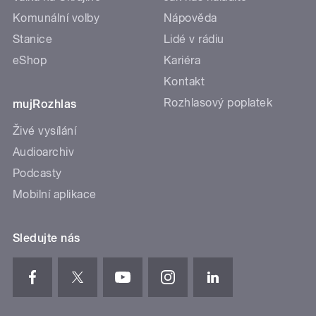
Komunální volby
Nápověda
Stanice
Lidé v rádiu
eShop
Kariéra
Kontakt
Rozhlasový poplatek
mujRozhlas
Živé vysílání
Audioarchiv
Podcasty
Mobilní aplikace
Sledujte nás