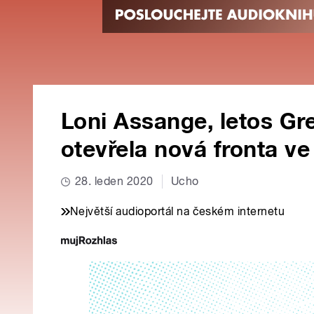
Loni Assange, letos Gre
otevřela nová fronta ve
28. leden 2020
Ucho
Největší audioportál na českém internetu