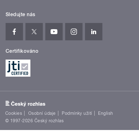
Sledujte nás
Certifikováno
Cookies
Osobní údaje
Podmínky užití
English
© 1997-2026 Český rozhlas