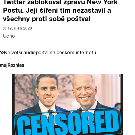
Twitter zablokoval zprávu New York
Postu. Její šíření tím nezastavil a
všechny proti sobě poštval
19. říjen 2020
Ucho
Největší audioportál na českém internetu